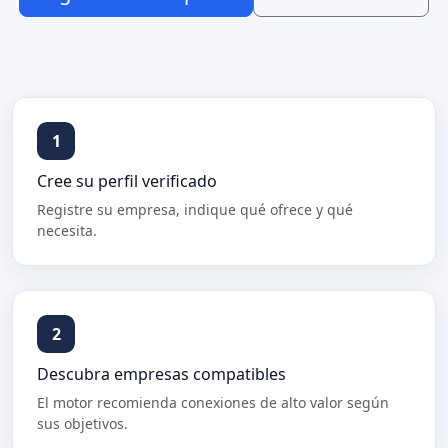
1
Cree su perfil verificado
Registre su empresa, indique qué ofrece y qué
necesita.
2
Descubra empresas compatibles
El motor recomienda conexiones de alto valor según
sus objetivos.